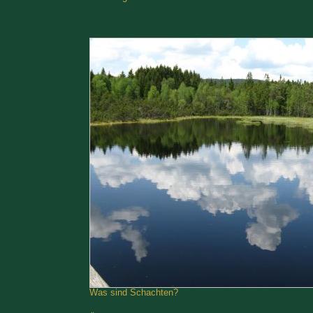
Was sind Schachten?