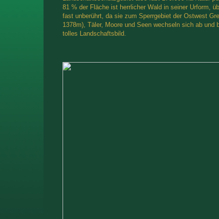
81 % der Fläche ist herrlicher Wald in seiner Urform, ü
fast unberührt, da sie zum Sperrgebiet der Ostwest Gr
1378m), Täler, Moore und Seen wechseln sich ab und b
tolles Landschaftsbild.